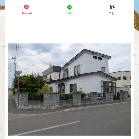
Pocket
LINE
コピー