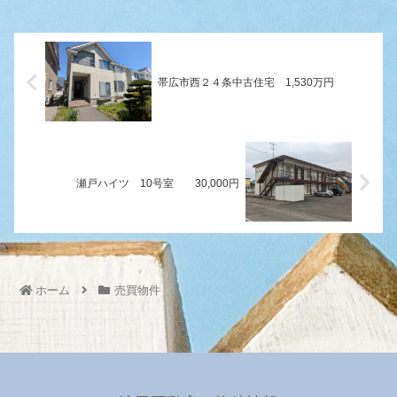
帯広市西２４条中古住宅 1,530万円
瀬戸ハイツ 10号室 30,000円
ホーム
売買物件