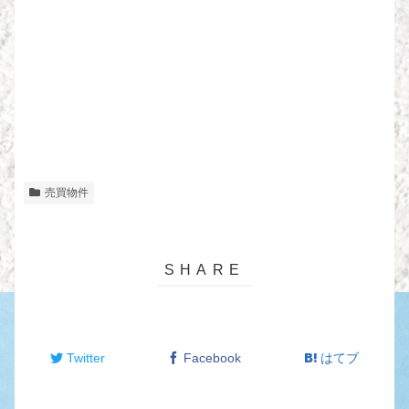
売買物件
Twitter
Facebook
はてブ