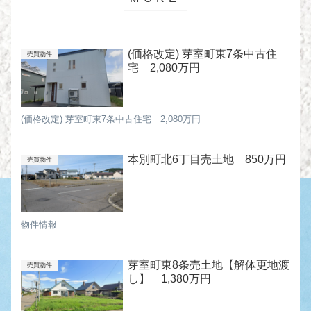
(価格改定) 芽室町東7条中古住
売買物件
宅 2,080万円
(価格改定) 芽室町東7条中古住宅 2,080万円
本別町北6丁目売土地 850万円
売買物件
物件情報
芽室町東8条売土地【解体更地渡
売買物件
し】 1,380万円