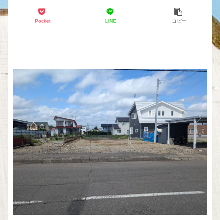
Pocket
LINE
コピー